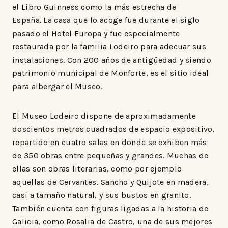
el Libro Guinness como la más estrecha de
España. La casa que lo acoge fue durante el siglo
pasado el Hotel Europa y fue especialmente
restaurada por la familia Lodeiro para adecuar sus
instalaciones. Con 200 años de antigüedad y siendo
patrimonio municipal de Monforte, es el sitio ideal
para albergar el Museo.
El Museo Lodeiro dispone de aproximadamente
doscientos metros cuadrados de espacio expositivo,
repartido en cuatro salas en donde se exhiben más
de 350 obras entre pequeñas y grandes. Muchas de
ellas son obras literarias, como por ejemplo
aquellas de Cervantes, Sancho y Quijote en madera,
casi a tamaño natural, y sus bustos en granito.
También cuenta con figuras ligadas a la historia de
Galicia, como Rosalia de Castro, una de sus mejores