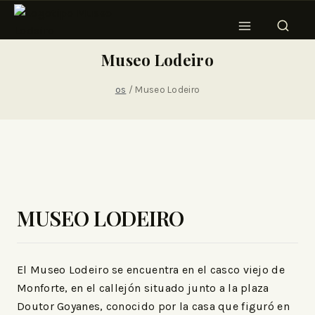
Museo Lodeiro
os
/
Museo Lodeiro
MUSEO LODEIRO
El Museo Lodeiro se encuentra en el casco viejo de
Monforte, en el callejón situado junto a la plaza
Doutor Goyanes, conocido por la casa que figuró en