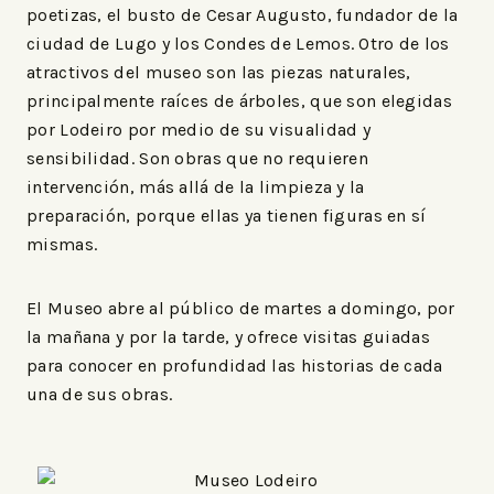
poetizas, el busto de Cesar Augusto, fundador de la
ciudad de Lugo y los Condes de Lemos. Otro de los
atractivos del museo son las piezas naturales,
principalmente raíces de árboles, que son elegidas
por Lodeiro por medio de su visualidad y
sensibilidad. Son obras que no requieren
intervención, más allá de la limpieza y la
preparación, porque ellas ya tienen figuras en sí
mismas.
El Museo abre al público de martes a domingo, por
la mañana y por la tarde, y ofrece visitas guiadas
para conocer en profundidad las historias de cada
una de sus obras.