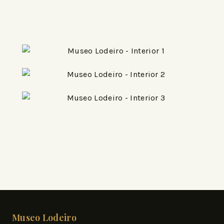
Museo Lodeiro