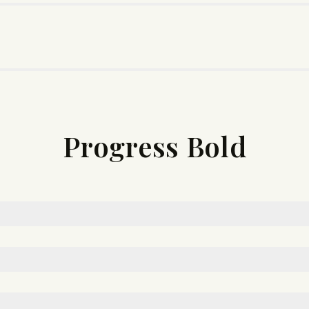
Progress Bold