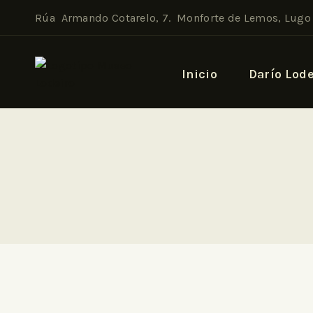
Rúa Armando Cotarelo, 7. Monforte de Lemos, Lugo
Inicio
Darío Lode