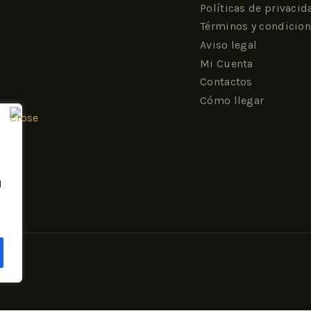
Políticas de privacid
Términos y condicio
Aviso legal
Mi Cuenta
Contactos
Cómo llegar
l