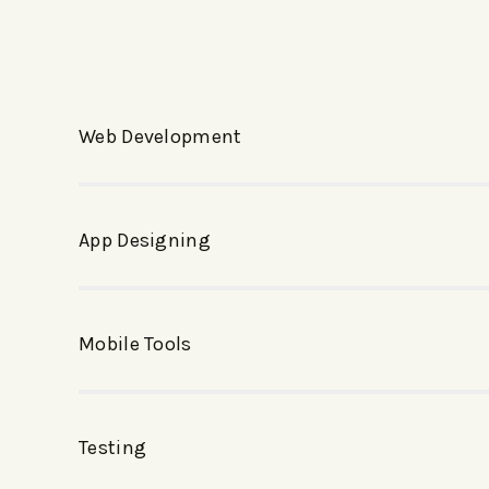
Web Development
App Designing​
Mobile Tools
Testing