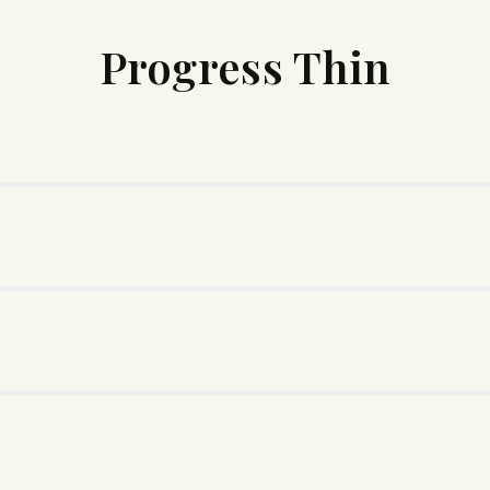
Progress Thin